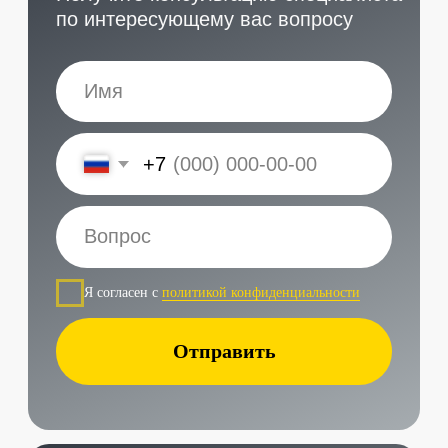
Наши контакты
Услуги в нашем сервисе
Проложить маршрут