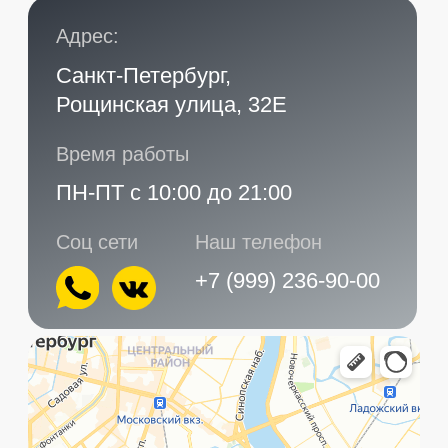
Главная
Услуги
Контакты
+7 (999) 236-90-00
Санкт-Петербург,
ПН-ПТ
Рощинская улица, 32Е
с 10:00 до 21:00