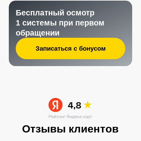
Читать больше в ВК