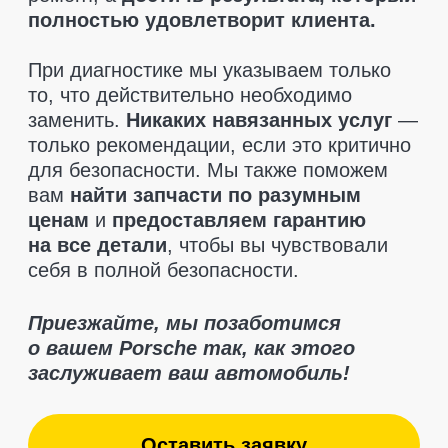
Текущие акции и
предложения