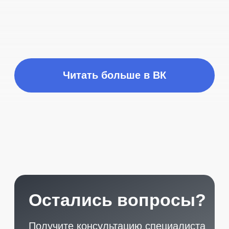
START