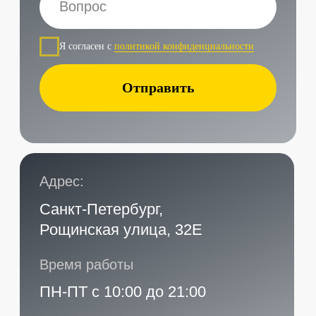
Наши контакты
Услуги в нашем сервисе
Проложить маршрут