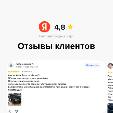
Читать больше в ВК
Остались вопросы?