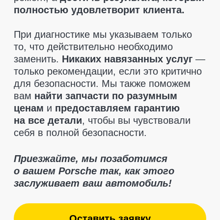
Отзывы клиентов