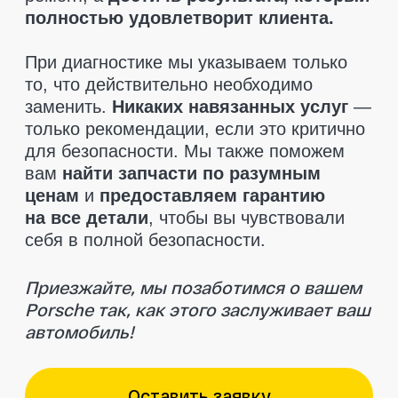
Отзывы клиентов