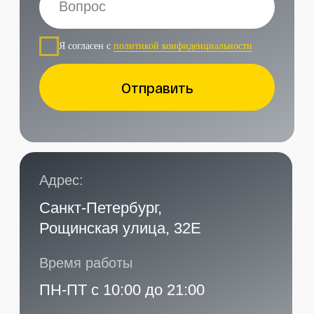
Наши контакты
Услуги в нашем сервисе
Проложить маршрут