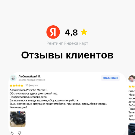
Читать больше в ВК
Остались вопросы?