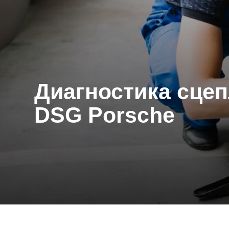
Диагностика сцепле
DSG Porsche