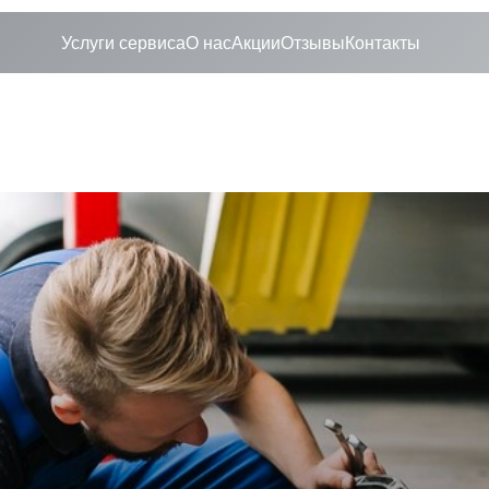
Услуги сервиса
О нас
Акции
Отзывы
Контакты