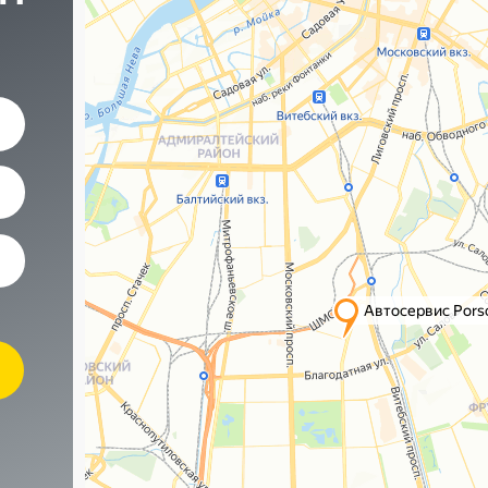
Наши контакты