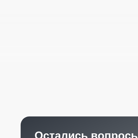
Остались вопросы?
Получите консультацию специалиста
по интересующему вас вопросу
+7
Я согласен с
политикой конфиденциальности
Отправить