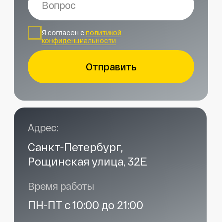
Наши контакты
Услуги в нашем сервисе
Проложить маршрут