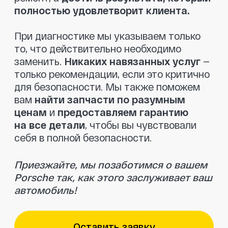
Отзывы клиентов