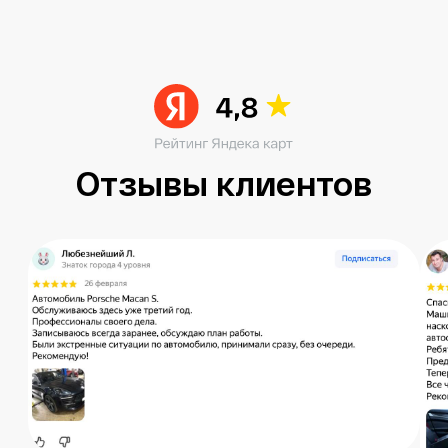
Читать больше в ВК
Остались вопросы?