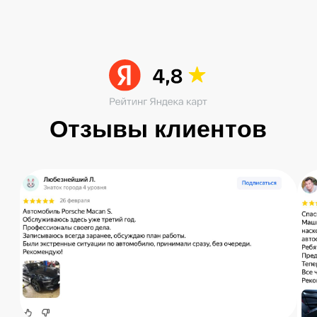
Читать больше в ВК
Остались вопросы?