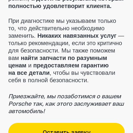
Отзывы клиентов