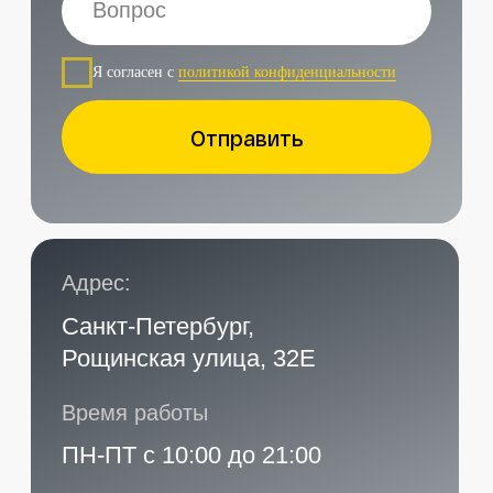
Наши контакты
Услуги в нашем сервисе
Проложить маршрут