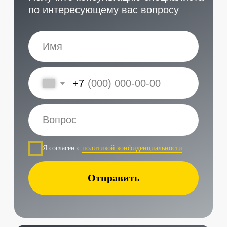
Наши контакты
Услуги в нашем сервисе
Проложить маршрут