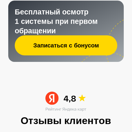
Читать больше в ВК