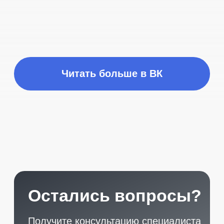
START