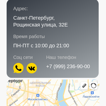
Главная
Услуги
Контакты
+7 (999) 236-90-00
Санкт-Петербург,
ПН-ПТ
Рощинская улица, 32Е
с 10:00 до 21:00