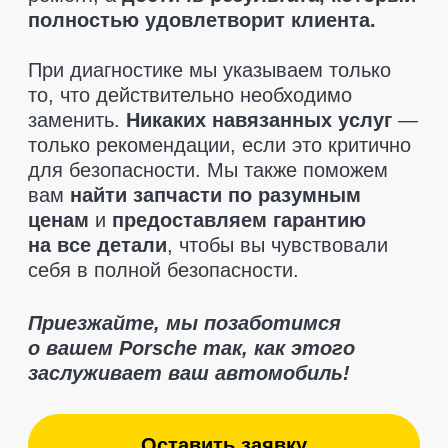
Текущие акции и
предложения