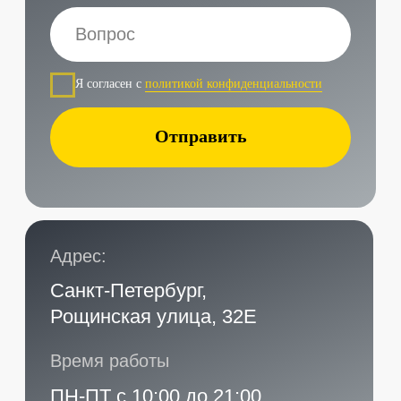
Услуги в нашем сервисе
Проложить маршрут