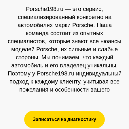
Porsche198.ru — это сервис,
специализированный конкретно на
автомобилях марки Porsche. Наша
команда состоит из опытных
специалистов, которые знают все нюансы
моделей Porsche, их сильные и слабые
стороны. Мы понимаем, что каждый
автомобиль и его владелец уникальны.
Поэтому у Porsche198.ru индивидуальный
подход к каждому клиенту, учитывая все
пожелания и особенности вашего
Записаться на диагностику