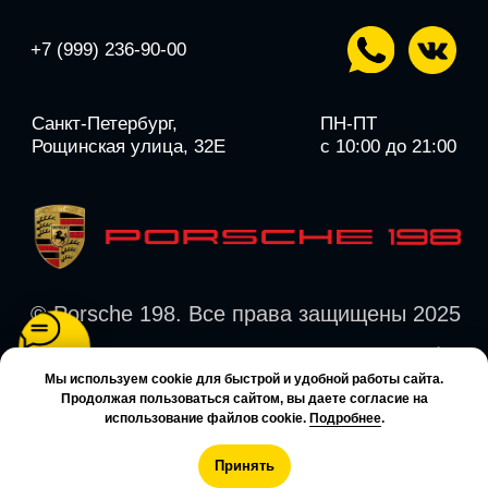
Мы используем cookie для быстрой и удобной работы сайта.
Продолжая пользоваться сайтом, вы даете согласие на
использование файлов cookie.
Подробнее
.
Принять