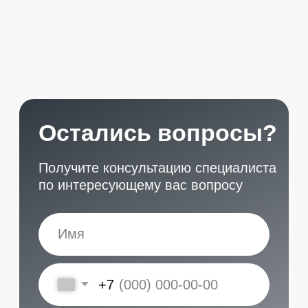
START
Наши контакты