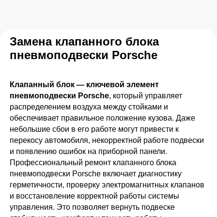
Замена клапанного блока
пневмоподвески Porsche
Клапанный блок — ключевой элемент
пневмоподвески Porsche
, который управляет
распределением воздуха между стойками и
обеспечивает правильное положение кузова. Даже
небольшие сбои в его работе могут привести к
перекосу автомобиля, некорректной работе подвески
и появлению ошибок на приборной панели.
Профессиональный ремонт клапанного блока
пневмоподвески Porsche включает диагностику
герметичности, проверку электромагнитных клапанов
и восстановление корректной работы системы
управления. Это позволяет вернуть подвеске