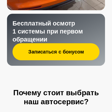
Отзывы клиентов
Почему стоит выбрать
наш автосервис?