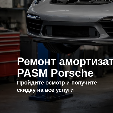
Ремонт амортизато
PASM Porsche
Пройдите осмотр и получите
скидку на все услуги