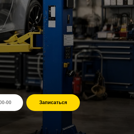
Записаться