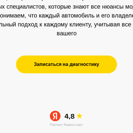
ых специалистов, которые знают все нюансы мо
онимаем, что каждый автомобиль и его владел
льный подход к каждому клиенту, учитывая все
вашего
Отзывы клиентов
Записаться на диагностику