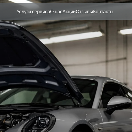
Услуги сервиса
О нас
Акции
Отзывы
Контакты