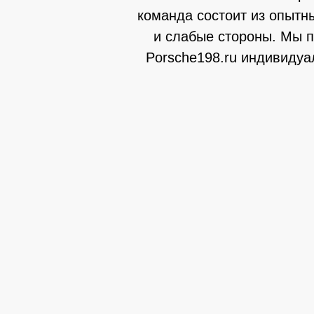
команда состоит из опытн
и слабые стороны. Мы п
Porsche198.ru индивидуа