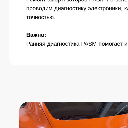
проводим диагностику электроники, к
точностью.
Важно:
Ранняя диагностика PASM помогает и