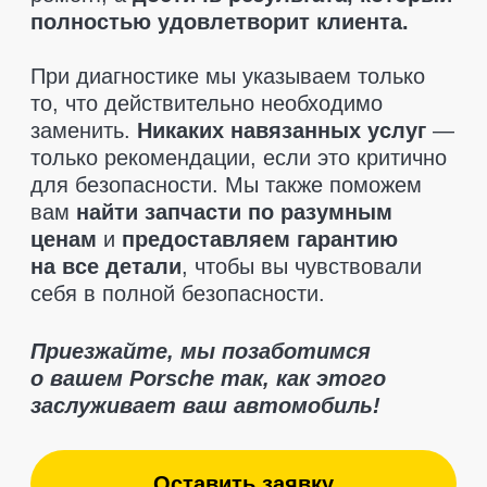
Отзывы клиентов