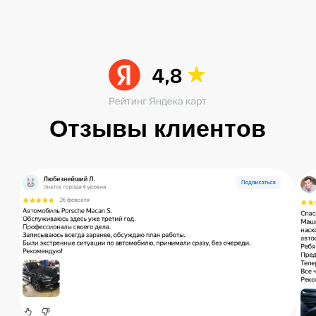
Читать больше в ВК
Остались вопросы?