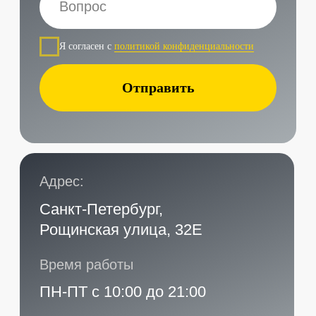
Наши контакты
Услуги в нашем сервисе
Проложить маршрут