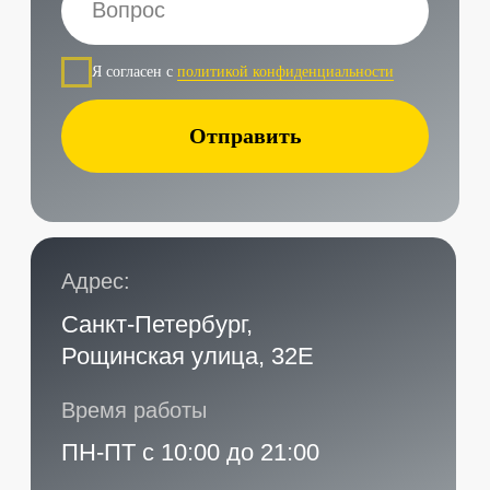
Наши контакты
Услуги в нашем сервисе
Проложить маршрут