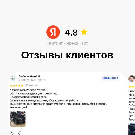
Читать больше в ВК
Остались вопросы?