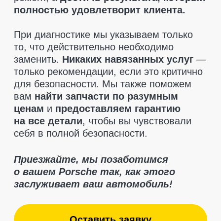
Отзывы клиентов