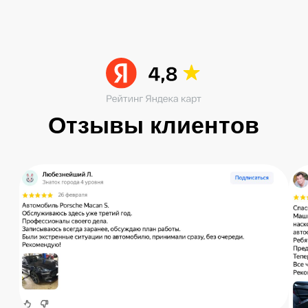
Читать больше в ВК
Остались вопросы?