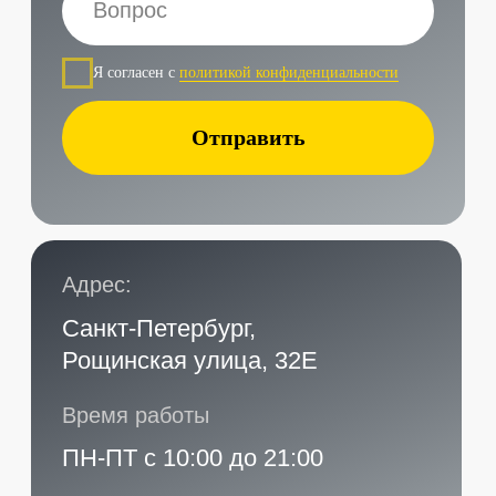
Наши контакты
Услуги в нашем сервисе
Проложить маршрут