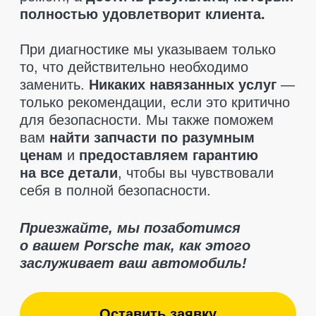
Отзывы клиентов