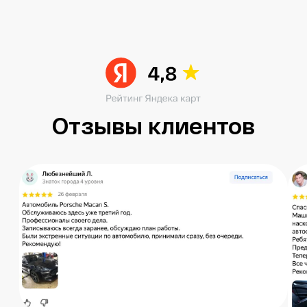
Читать больше в ВК
Остались вопросы?