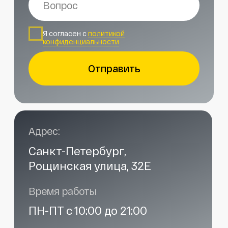
Наши контакты
Услуги в нашем сервисе
Проложить маршрут