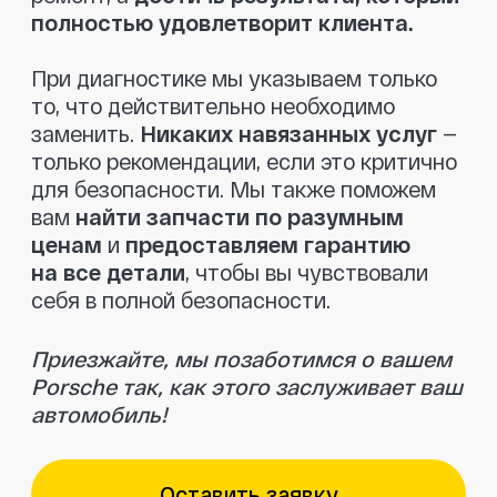
Отзывы клиентов