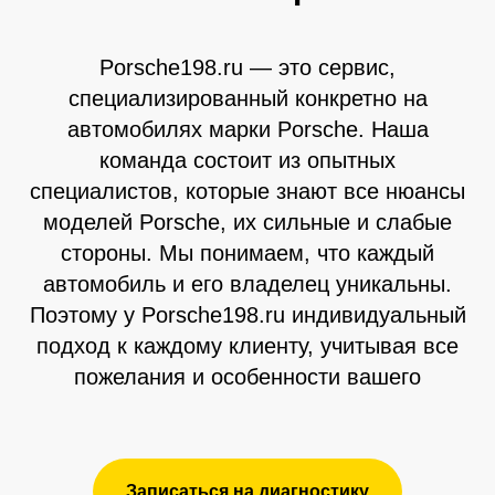
Porsche198.ru — это сервис,
специализированный конкретно на
автомобилях марки Porsche. Наша
команда состоит из опытных
специалистов, которые знают все нюансы
моделей Porsche, их сильные и слабые
стороны. Мы понимаем, что каждый
автомобиль и его владелец уникальны.
Поэтому у Porsche198.ru индивидуальный
подход к каждому клиенту, учитывая все
пожелания и особенности вашего
Записаться на диагностику