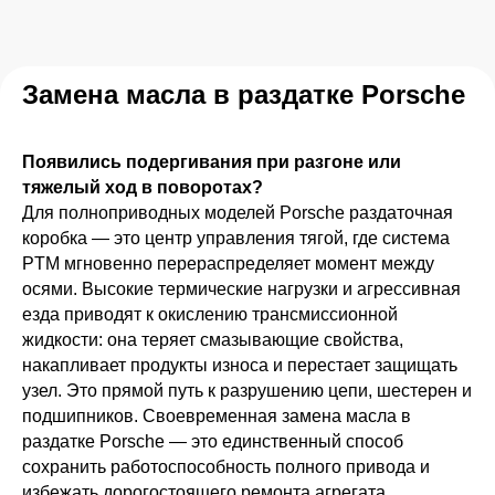
Замена масла в раздатке Porsche
Появились подергивания при разгоне или
тяжелый ход в поворотах?
Для полноприводных моделей Porsche раздаточная
коробка — это центр управления тягой, где система
PTM мгновенно перераспределяет момент между
осями. Высокие термические нагрузки и агрессивная
езда приводят к окислению трансмиссионной
жидкости: она теряет смазывающие свойства,
накапливает продукты износа и перестает защищать
узел. Это прямой путь к разрушению цепи, шестерен и
подшипников. Своевременная замена масла в
раздатке Porsche — это единственный способ
сохранить работоспособность полного привода и
избежать дорогостоящего ремонта агрегата.