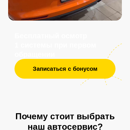
Отзывы клиентов
Почему стоит выбрать
наш автосервис?