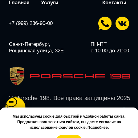
Мы используем cookie для быстрой и удобной работы сайта.
Продолжая пользоваться сайтом, вы даете согласие на
использование файлов cookie.
Подробнее
.