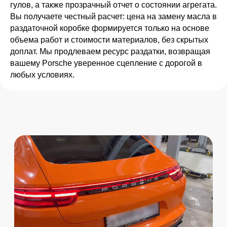
гулов, а также прозрачный отчет о состоянии агрегата.
Вы получаете честный расчет: цена на замену масла в
раздаточной коробке формируется только на основе
объема работ и стоимости материалов, без скрытых
доплат. Мы продлеваем ресурс раздатки, возвращая
вашему Porsche уверенное сцепление с дорогой в
любых условиях.