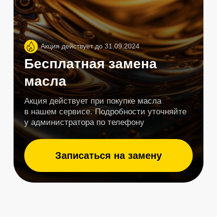
Отзывы клиентов