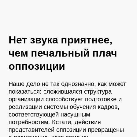
Оставить заявку
Нет звука приятнее,
чем печальный плач