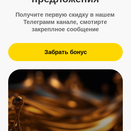
Отправить