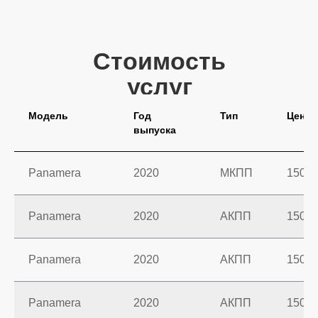
Модель
Год
Тип
Цена
выпуска
Panamera
2020
МКПП
1500 
Panamera
2020
АКПП
1500 
Panamera
2020
АКПП
1500 
Panamera
2020
АКПП
1500 