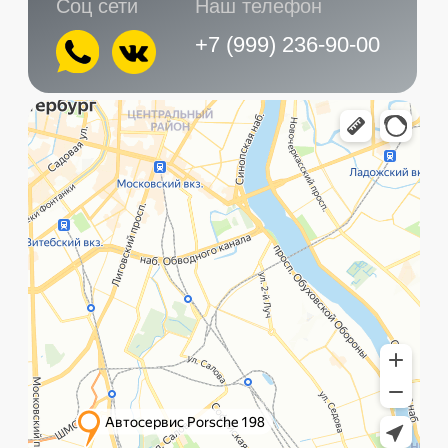
Главная
Услуги
Контакты