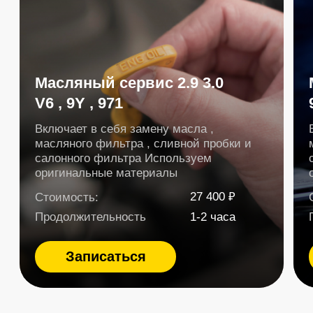
Отзывы клиентов