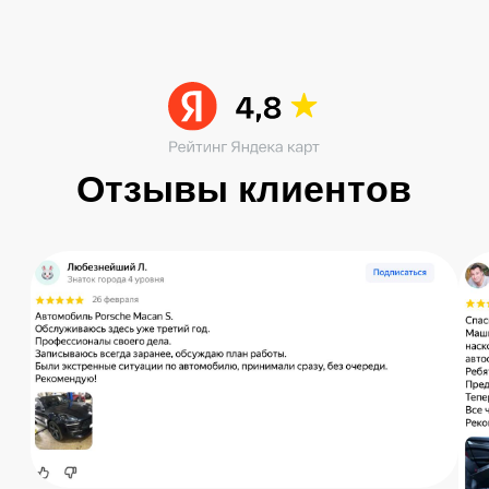
Читать больше в ВК