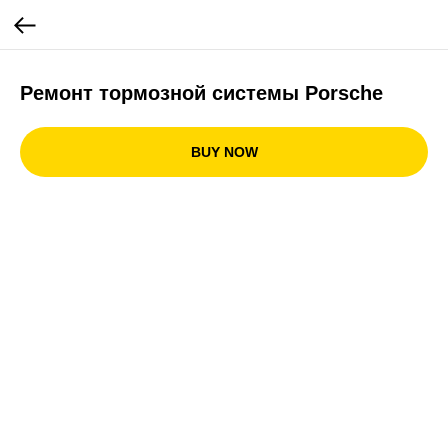
Ремонт тормозной системы Porsche
BUY NOW