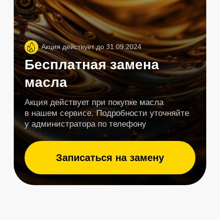
Отзывы клиентов