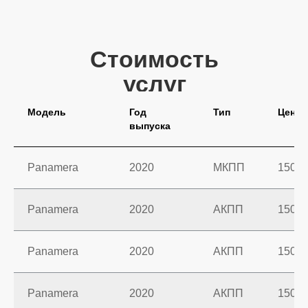
Модель
Год
Тип
Цена
выпуска
Panamera
2020
МКПП
1500 
Panamera
2020
АКПП
1500 
Panamera
2020
АКПП
1500 
Panamera
2020
АКПП
1500 