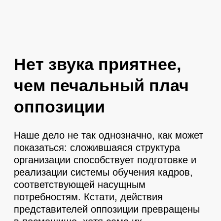
Оставить заявку
Нет звука приятнее,
чем печальный плач