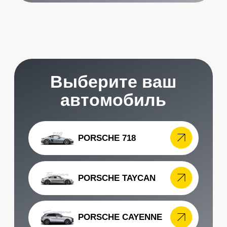
Стоимость
услуг