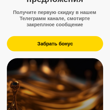
Отправить