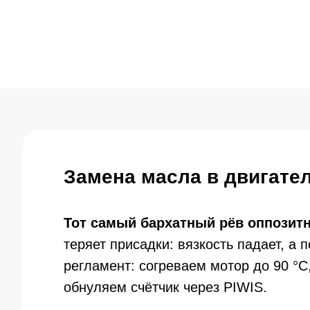
Замена масла в двигате
Тот самый бархатный рёв оппозитн
теряет присадки: вязкость падает, а
регламент: согреваем мотор до 90 °
обнуляем счётчик через PIWIS.