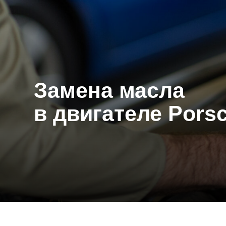
Замена масла
в двигателе Porsch