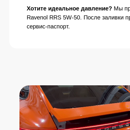
Хотите идеальное давление?
Мы пре
Ravenol RRS 5W-50. После заливки п
сервис-паспорт.