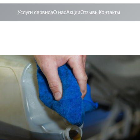
Услуги сервиса
О нас
Акции
Отзывы
Контакты