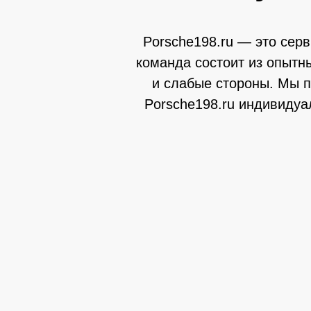
Porsche198.ru — это сер
команда состоит из опытн
и слабые стороны. Мы п
Porsche198.ru индивидуа