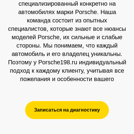
специализированный конкретно на
автомобилях марки Porsche. Наша
команда состоит из опытных
специалистов, которые знают все нюансы
моделей Porsche, их сильные и слабые
стороны. Мы понимаем, что каждый
автомобиль и его владелец уникальны.
Поэтому у Porsche198.ru индивидуальный
подход к каждому клиенту, учитывая все
пожелания и особенности вашего
Записаться на диагностику
Читать больше в ВК