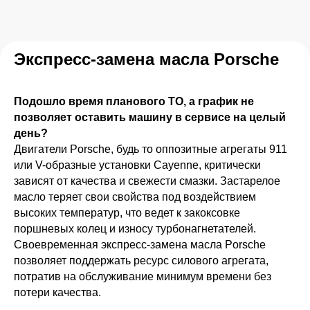
Экспресс-замена масла Porsche
Подошло время планового ТО, а график не
позволяет оставить машину в сервисе на целый
день?
Двигатели Porsche, будь то оппозитные агрегаты 911
или V-образные установки Cayenne, критически
зависят от качества и свежести смазки. Застарелое
масло теряет свои свойства под воздействием
высоких температур, что ведет к закоксовке
поршневых колец и износу турбонагнетателей.
Своевременная экспресс-замена масла Porsche
позволяет поддержать ресурс силового агрегата,
потратив на обслуживание минимум времени без
потери качества.