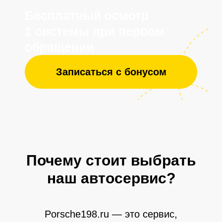
Отзывы клиентов
Почему стоит выбрать
наш автосервис?
Porsche198.ru — это сервис,