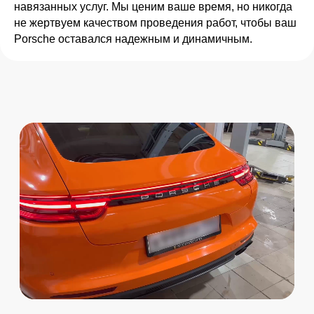
навязанных услуг. Мы ценим ваше время, но никогда
не жертвуем качеством проведения работ, чтобы ваш
Porsche оставался надежным и динамичным.