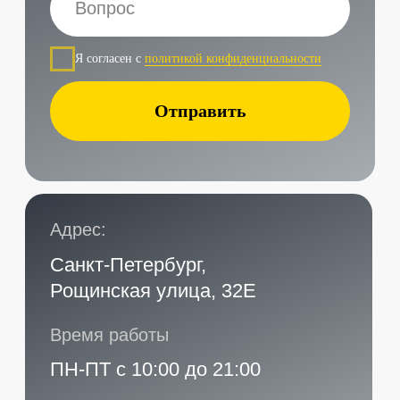
Наши контакты
Услуги в нашем сервисе
Проложить маршрут