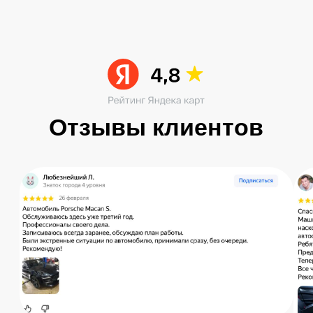
Читать больше в ВК
Остались вопросы?