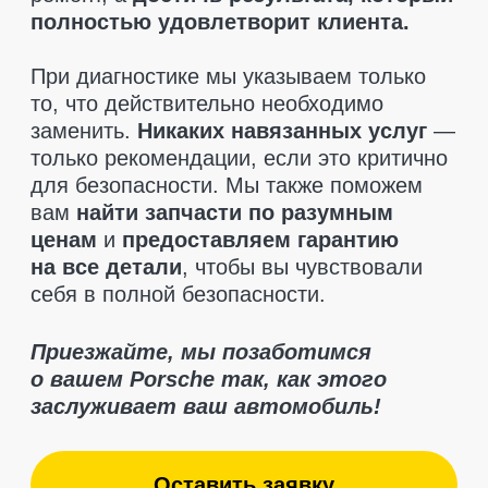
Отзывы клиентов