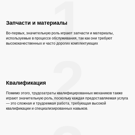
1
Запчасти и материалы
Во-первых, значительную роль играют запчасти и материалы,
используемые в процессе обслуживания, так как они требуют
высококачественных и часто дорогих комплектующих
2
Квалификация
Помимо этого, трудозатраты квалифицированных механиков также
играют значительную роль, поскольку каждая предоставляемая услуга
— это сложная и трудоемкая работа, требующая высокой
квалификации и специализированных навыков.