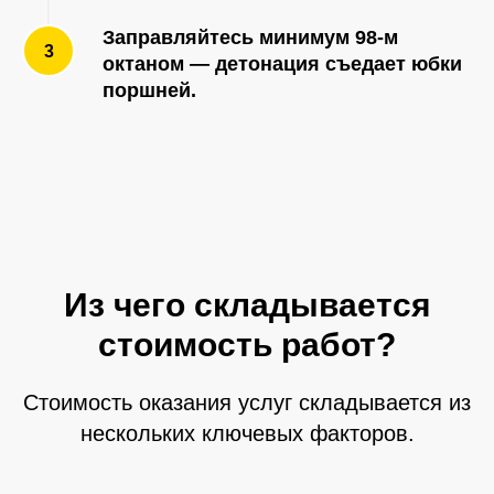
Заправляйтесь минимум
98-м
октаном
— детонация съедает юбки
поршней.
Из чего складывается
стоимость работ?
Стоимость оказания услуг складывается из
нескольких ключевых факторов.
Отзывы клиентов