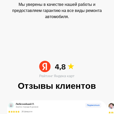
Мы уверены в качестве нашей работы и
предоставляем гарантию на все виды ремонта
автомобиля.
START