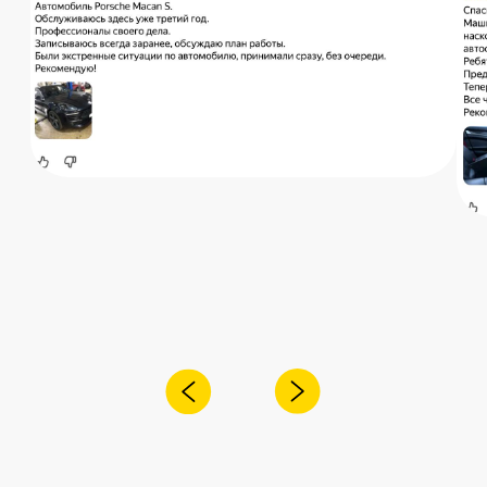
Наши контакты
Услуги в нашем сервисе
Проложить маршрут