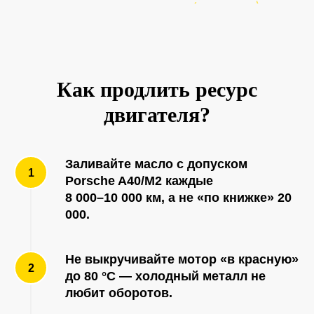
Как продлить ресурс
двигателя?
Заливайте масло с допуском
Porsche A40/M2 каждые
8 000–10 000 км
, а не «по книжке» 20
000.
Не выкручивайте мотор «в красную»
до 80 °C
— холодный металл не
любит оборотов.