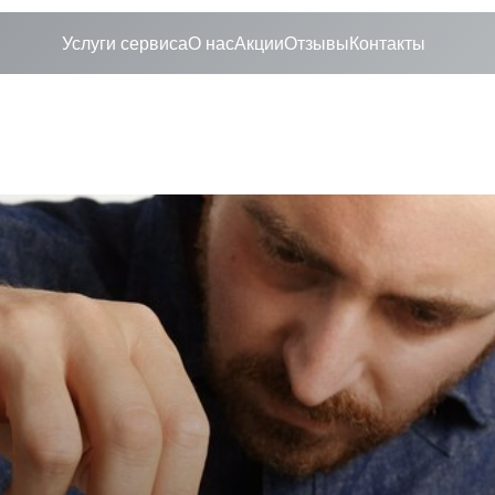
Услуги сервиса
О нас
Акции
Отзывы
Контакты