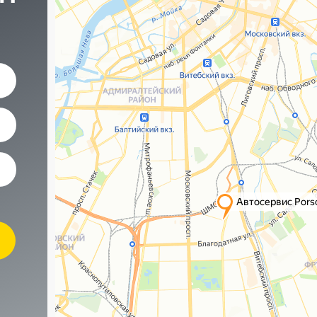
Наши контакты