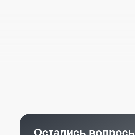
Остались вопросы?
Получите консультацию специалиста
по интересующему вас вопросу
+7
Я согласен с
политикой конфиденциальности
Отправить