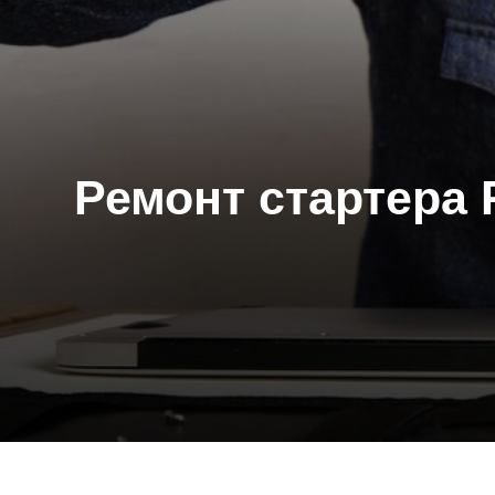
Ремонт стартера Po