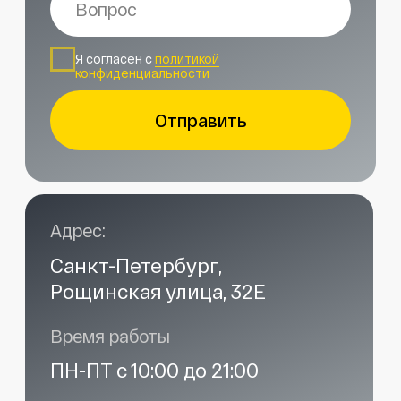
Наши контакты
Услуги в нашем сервисе
Проложить маршрут