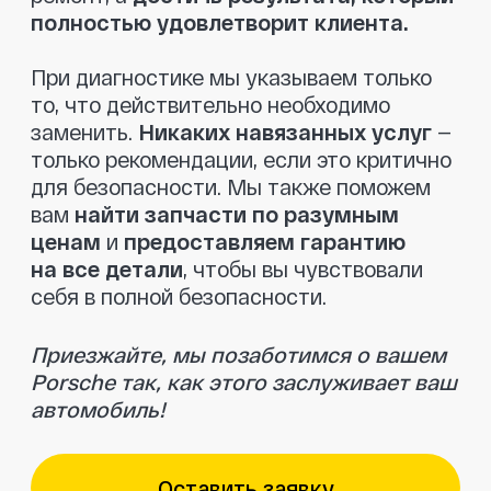
Отзывы клиентов