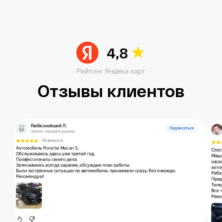
Читать больше в ВК
Остались вопросы?