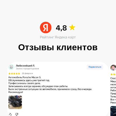
Читать больше в ВК
Остались вопросы?