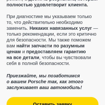
Отзывы клиентов