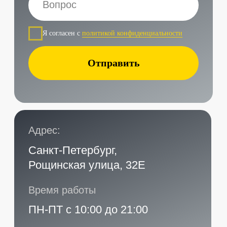
Наши контакты
Услуги в нашем сервисе
Проложить маршрут