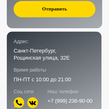
Главная
Услуги
Контакты