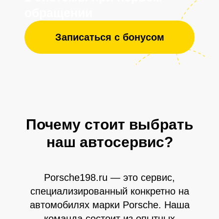
Отзывы клиентов
Почему стоит выбрать
наш автосервис?
Porsche198.ru — это сервис,
специализированный конкретно на
автомобилях марки Porsche. Наша
команда состоит из опытных