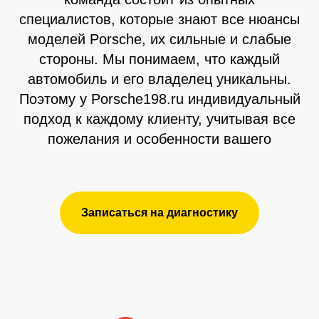
специалистов, которые знают все нюансы
моделей Porsche, их сильные и слабые
стороны. Мы понимаем, что каждый
автомобиль и его владелец уникальны.
Поэтому у Porsche198.ru индивидуальный
подход к каждому клиенту, учитывая все
пожелания и особенности вашего
Записаться на диагностику
Читать больше в ВК