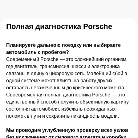
Полная диагностика Porsche
Планируете дальнюю поездку или выбираете
автомобиль с пробегом?
Современный Porsche — это сложнейший организм,
где двигатель, трансмиссия, шасси и электроника
связаны в единую цифровую сеть. Малейший сбой в
одной системе может влиять на работу других,
оставаясь незамеченным до критического момента.
Своевременная полная диагностика Porsche — это
единственный способ получить объективную картину
состояния автомобиля, избежать неожиданных
поломок в пути и сохранить ликвидность модели.
Мы проводим углубленную проверку всех узлов
без исключения: от силового агрегата и коробки