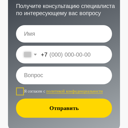
Наши контакты
Услуги в нашем сервисе
Проложить маршрут