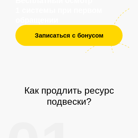
Как продлить ресурс
подвески?
Отзывы клиентов