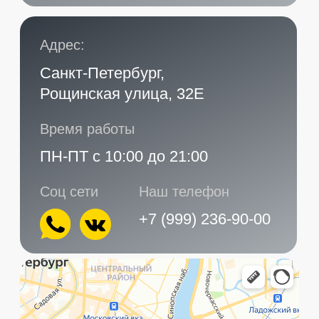
Главная
Услуги
Контакты
+7 (999) 236-90-00
Санкт-Петербург,
ПН-ПТ