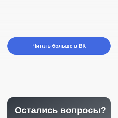
START