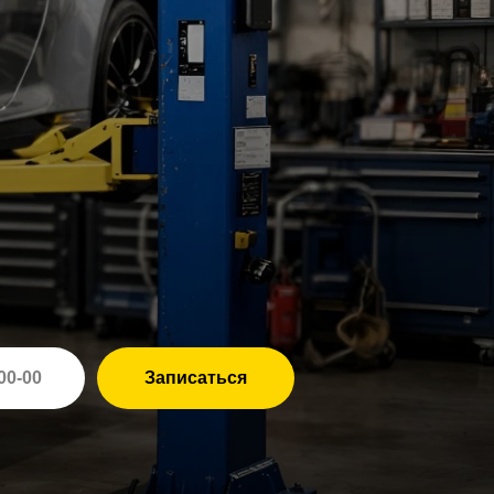
Записаться