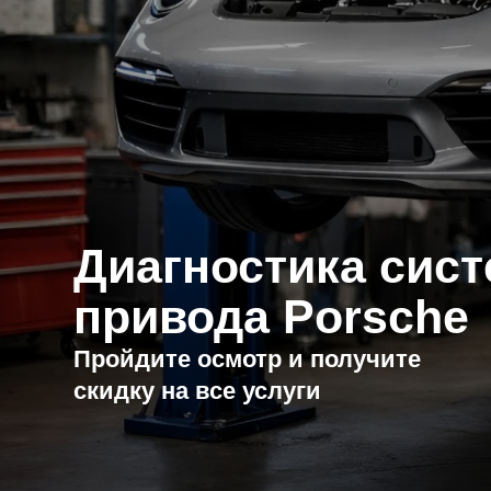
Диагностика систем
привода Porsche
Пройдите осмотр и получите
скидку на все услуги