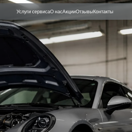
Услуги сервиса
О нас
Акции
Отзывы
Контакты