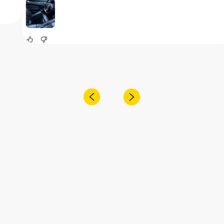
Читать больше в ВК