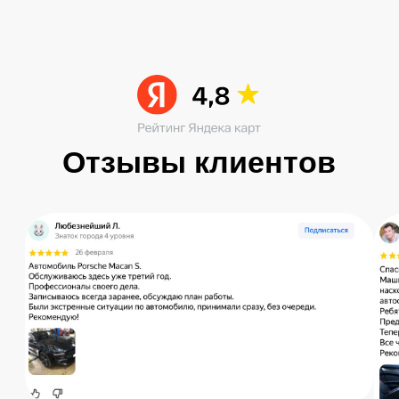
Читать больше в ВК
Остались вопросы?