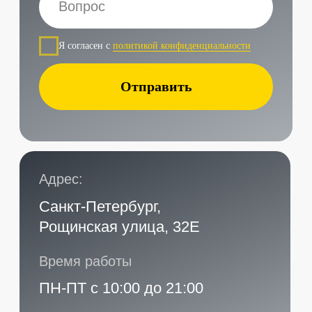
Наши контакты
Услуги в нашем сервисе
Проложить маршрут