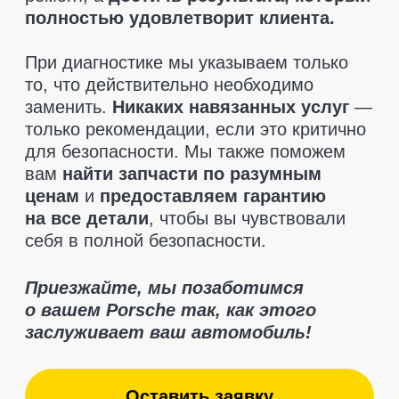
Отзывы клиентов