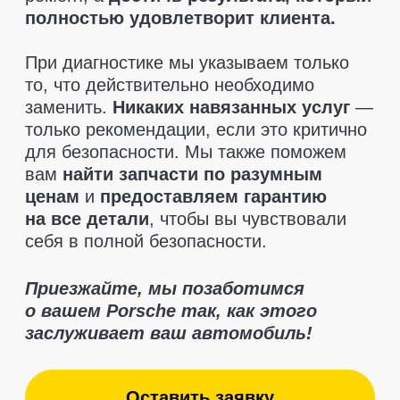
Отзывы клиентов