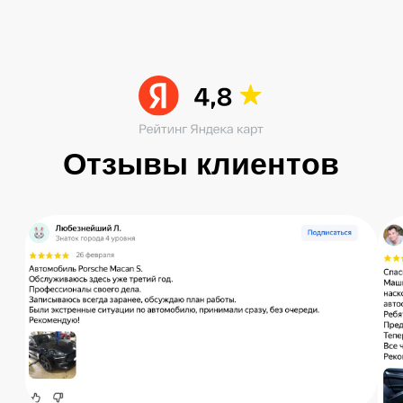
Читать больше в ВК
Остались вопросы?