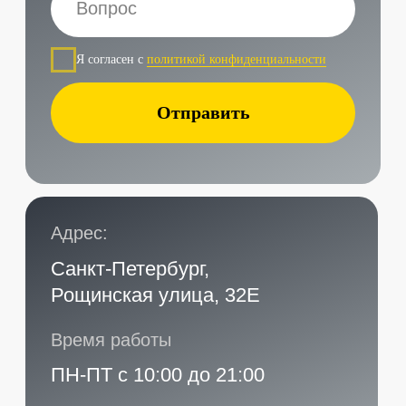
Наши контакты
Услуги в нашем сервисе
Проложить маршрут