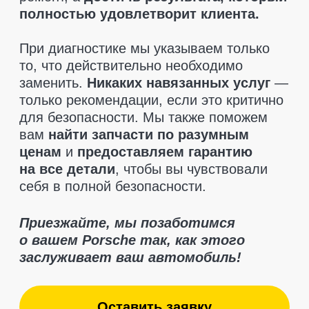
Отзывы клиентов