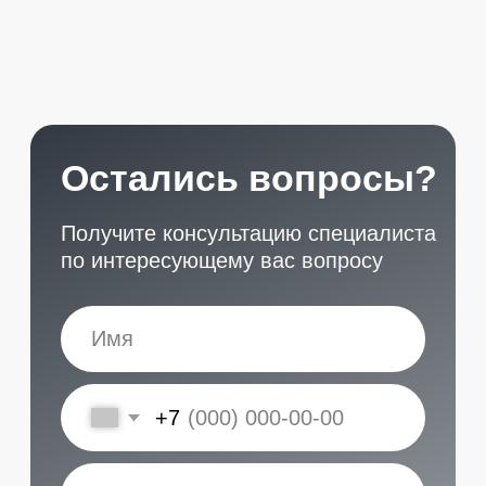
START