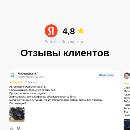
Читать больше в ВК
Остались вопросы?