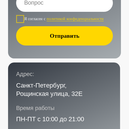
Наши контакты
Услуги в нашем сервисе
Проложить маршрут