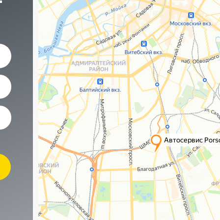
Наши контакты