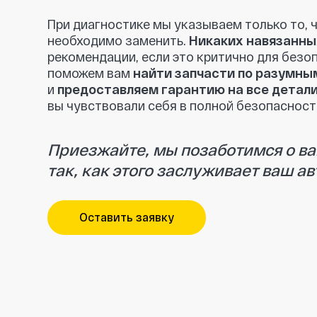
Приезжайте, мы позаботимся о вашем 
так, как этого заслуживает ваш автомо
Оставить заявку