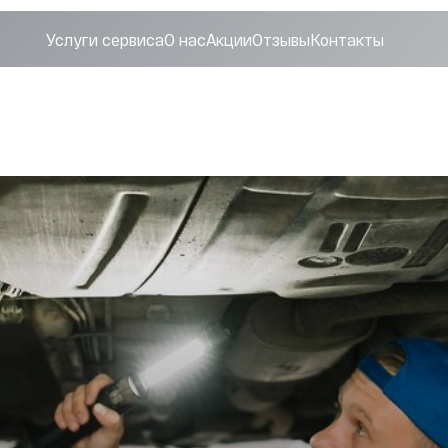
Услуги сервиса
О нас
Акции
Отзывы
Контакты