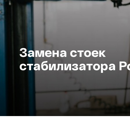
Замена стоек
стабилизатора Por