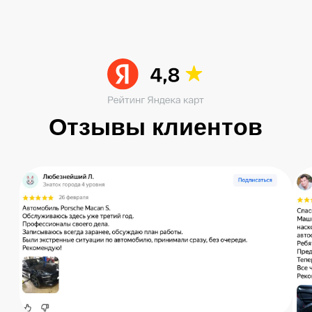
Читать больше в ВК
Остались вопросы?