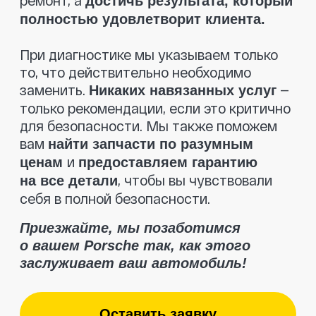
Отзывы клиентов