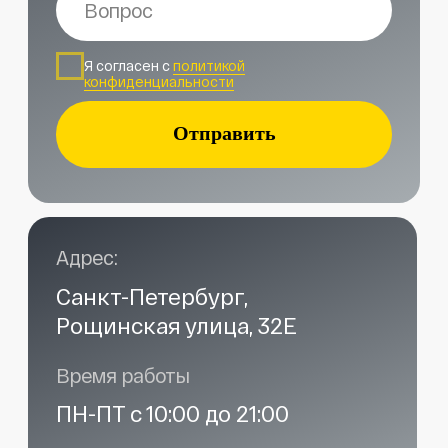
Наши контакты
Услуги в нашем сервисе
Проложить маршрут