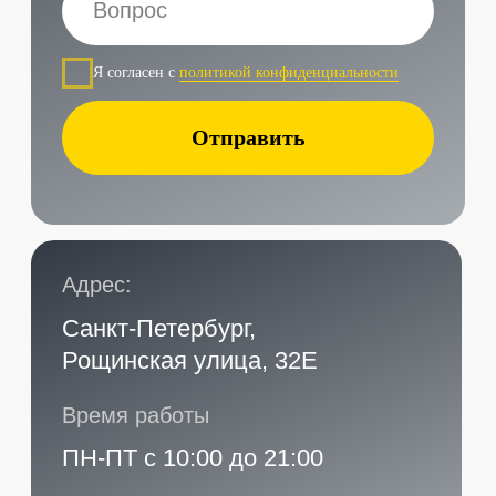
Наши контакты
Услуги в нашем сервисе
Проложить маршрут