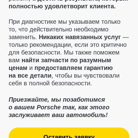
Отзывы клиентов