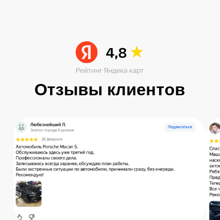
Читать больше в ВК
Остались вопросы?