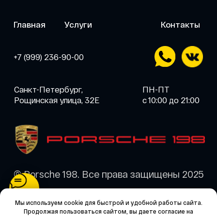
Мы используем cookie для быстрой и удобной работы сайта.
Продолжая пользоваться сайтом, вы даете согласие на