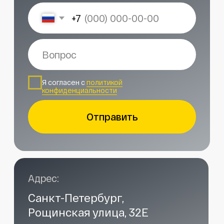
Наши контакты
Услуги в нашем сервисе
Проложить маршрут