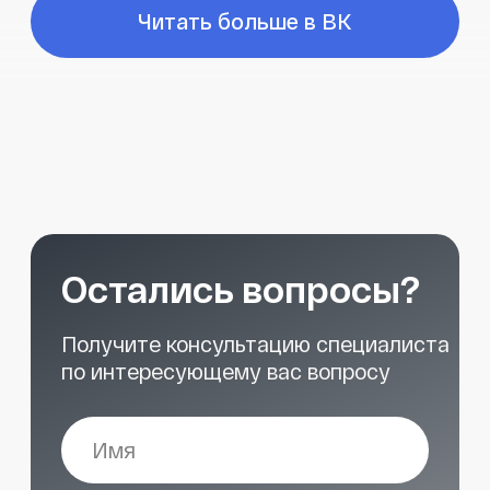
START