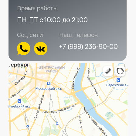
Главная
Услуги
Контакты
+7 (999) 236-90-00
Санкт-Петербург,
ПН-ПТ
Рощинская улица, 32Е
с 10:00 до 21:00