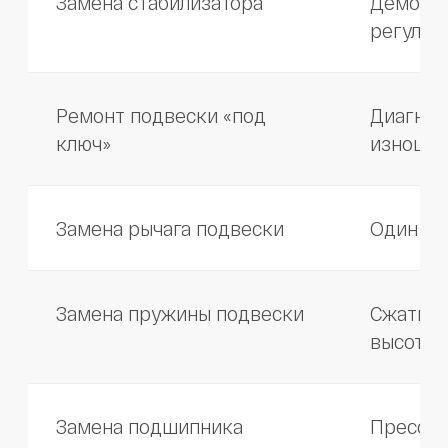
Читать больше в ВК