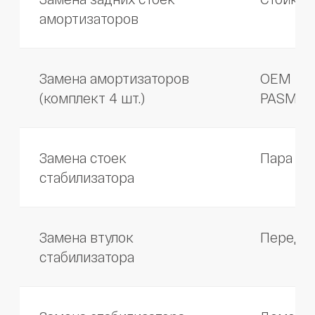
Отзывы клиентов