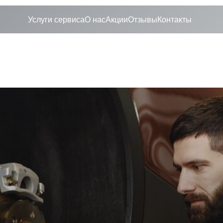
Услуги сервиса
О нас
Акции
Отзывы
Контакты