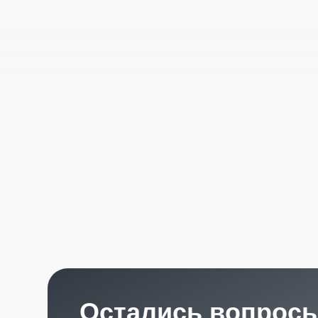
Остались вопросы?
Получите консультацию специалиста
по интересующему вас вопросу
+7
Я согласен с
политикой конфиденциальности
Отправить