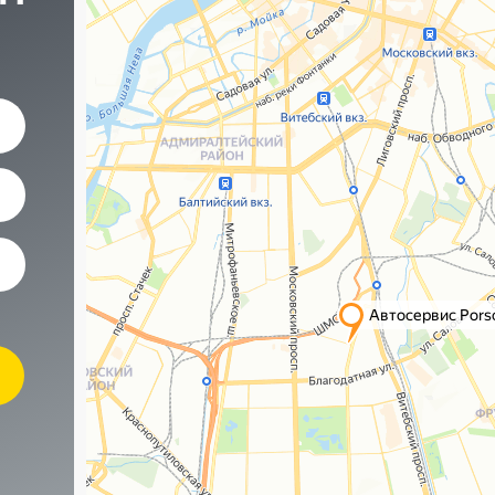
Наши контакты