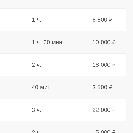
2 ч.
15 000 ₽
3 ч.
25 000 ₽
30 мин.
3 000 ₽
4 ч.
40 000 ₽
2 ч.
9 000 ₽
1 ч. 20 мин.
16 000 ₽