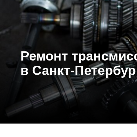
Ремонт трансмисси
в Санкт-Петербурге