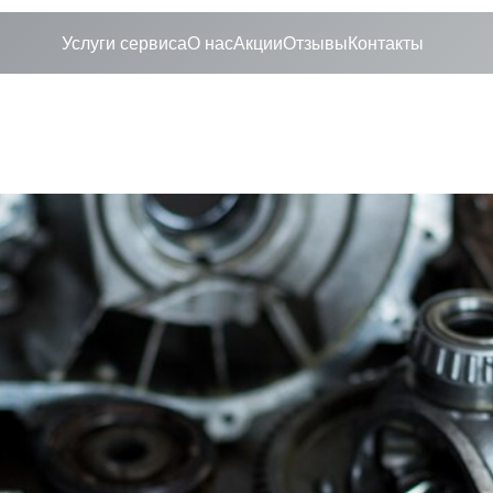
Услуги сервиса
О нас
Акции
Отзывы
Контакты